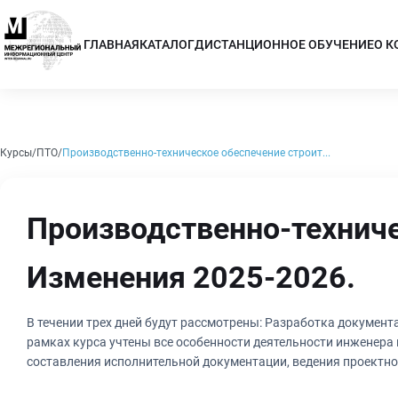
ГЛАВНАЯ
КАТАЛОГ
ДИСТАНЦИОННОЕ ОБУЧЕНИЕ
О 
Курсы
ПТО
Производственно-техническое обеспечение строит...
Производственно-техниче
Изменения 2025-2026.
В течении трех дней будут рассмотрены: Разработка документа
рамках курса учтены все особенности деятельности инженера
составления исполнительной документации, ведения проектно