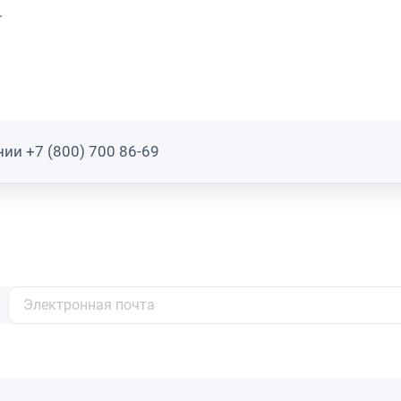
.
ии +7 (800) 700 86-69