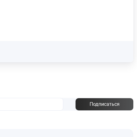
Подписаться