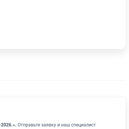
-2026.».
Отправьте заявку и наш специалист