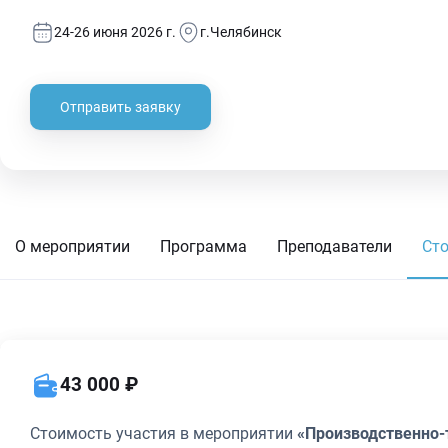
24-26 июня 2026 г.
г.Челябинск
Отправить заявку
О мероприятии
Программа
Преподаватели
Ст
43 000 ₽
Стоимость участия в мероприятии
«Производственно-