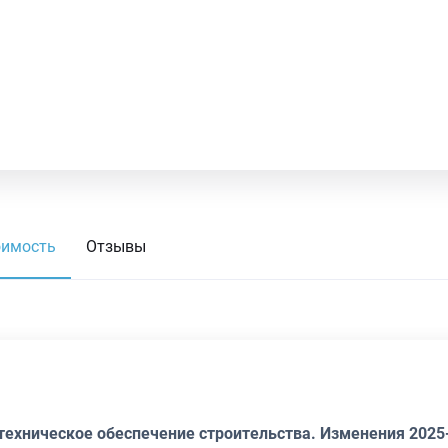
оимость
Отзывы
техническое обеспечение строительства. Изменения 2025