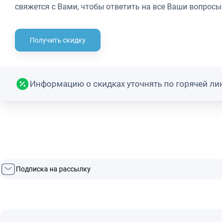
свяжется с Вами, чтобы ответить на все Ваши вопросы
Получить скидку
Информацию о скидках уточнять по горячей лин
Подписка на рассылку