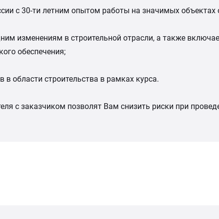
ссии с 30-ти летним опытом работы на значимых объектах 
ним изменениям в строительной отрасли, а также включа
кого обеспечения;
 в области строительства в рамках курса.
еля с заказчиком позволят Вам снизить риски при провед