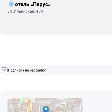
отель «Парус»
ул. Ильинская, 45А
Подписка на рассылку