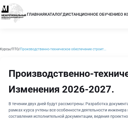
ГЛАВНАЯ
КАТАЛОГ
ДИСТАНЦИОННОЕ ОБУЧЕНИЕ
О 
Курсы
ПТО
Производственно-техническое обеспечение строит...
Производственно-техниче
Изменения 2026-2027.
В течении двух дней будут рассмотрены: Разработка документа
рамках курса учтены все особенности деятельности инженера
составления исполнительной документации, ведения проектно