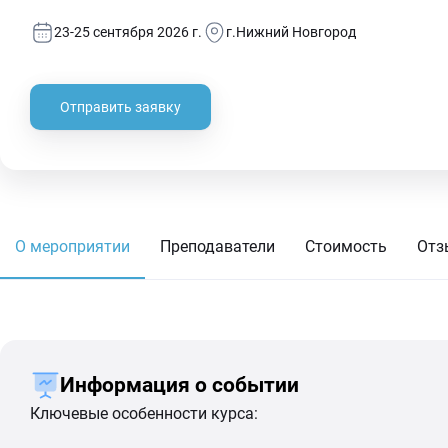
23-25 сентября 2026 г.
г.Нижний Новгород
Отправить заявку
О мероприятии
Преподаватели
Стоимость
Отз
Информация о событии
Ключевые особенности курса: