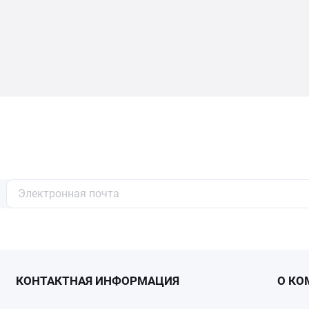
КОНТАКТНАЯ ИНФОРМАЦИЯ
О КО