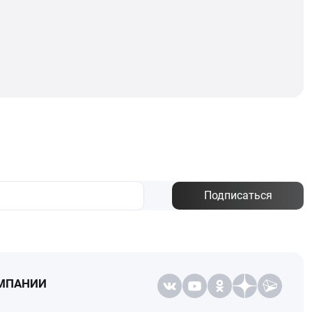
Подписаться
МПАНИИ