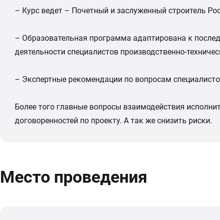
– Курс ведет – Почетный и заслуженный строитель Ро
– Образовательная программа адаптирована к послед
деятельности специалистов производственно-техничес
– Экспертные рекомендации по вопросам специалистов
Более того главные вопросы взаимодействия исполнит
договоренностей по проекту. А так же снизить риски.
Место проведения