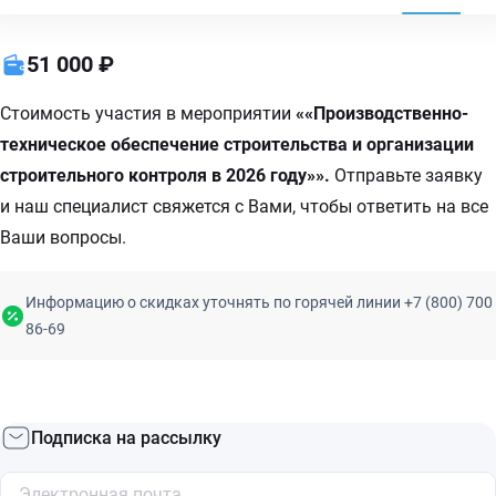
51 000 ₽
Стоимость участия в мероприятии
««Производственно-
техническое обеспечение строительства и организации
строительного контроля в 2026 году»».
Отправьте заявку
и наш специалист свяжется с Вами, чтобы ответить на все
Ваши вопросы.
Информацию о скидках уточнять по горячей линии +7 (800) 700
86-69
Подписка на рассылку