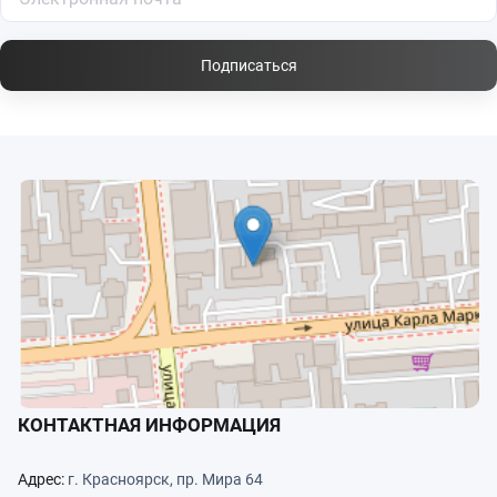
Подписаться
КОНТАКТНАЯ ИНФОРМАЦИЯ
Адрес:
г. Красноярск, пр. Мира 64