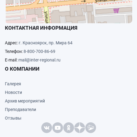
КОНТАКТНАЯ ИНФОРМАЦИЯ
Адрес:
г. Красноярск, пр. Мира 64
Телефон:
8-800-700-86-69
E-mail:
mail@inter-regional.ru
О КОМПАНИИ
Галерея
Новости
Архив мероприятий
Преподаватели
Отзывы