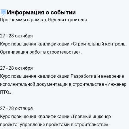
Информация о событии
Программы в рамках Недели строителя:
27 - 28 октября
Курс повышения квалификации «Строительный контроль.
Организация работ в строительстве».
27 - 28 октября
Курс повышения квалификации Разработка и внедрение
исполнительной документации в строительстве «Инженер
ПТО».
27 - 28 октября
Курс повышения квалификации «Главный инженер
проекта: управление проектами в строительстве».