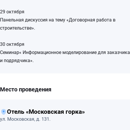
29 октября
Панельная дискуссия на тему «Договорная работа в
строительстве».
30 октября
Семинар« Информационное моделирование для заказчика
и подрядчика».
Место проведения
Отель «Московская горка»
ул. Московская, д. 131.