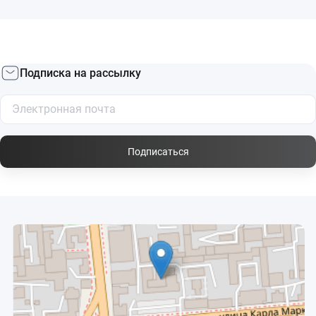
Подписка на рассылку
Подписаться