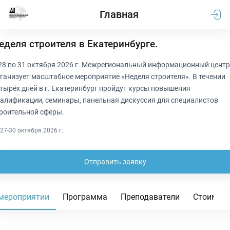
Главная
еделя строителя в Екатеринбурге.
28 по 31 октября 2026 г. Межрегиональный информационный центр
ганизует масштабное мероприятие «Неделя строителя». В течении
тырёх дней в г. Екатеринбург пройдут курсы повышения
алификации, семинары, панельная дискуссия для специалистов
роительной сферы.
27-30 октября 2026 г.
Отправить заявку
мероприятии
Программа
Преподаватели
Стоимос