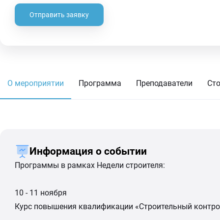
Отправить заявку
О мероприятии
Программа
Преподаватели
Ст
Информация о событии
Программы в рамках Недели строителя:
10 - 11 ноября
Курс повышения квалификации «Строительный контрол