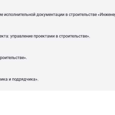
е исполнительной документации в строительстве «Инжене
та: управление проектами в строительстве».
роительстве».
ика и подрядчика».