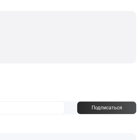
Подписаться