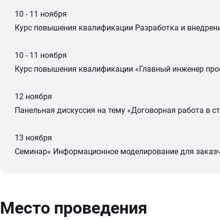
10 - 11 ноября
Курс повышения квалификации Разработка и внедрени
10 - 11 ноября
Курс повышения квалификации «Главный инженер проек
12 ноября
Панельная дискуссия на тему «Договорная работа в ст
13 ноября
Семинар« Информационное моделирование для заказч
Место проведения