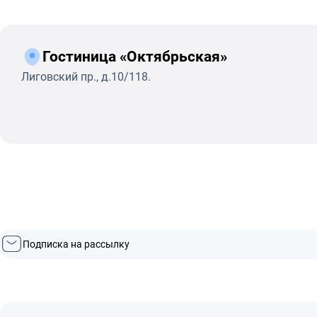
Гостиница «Октябрьская»
Лиговский пр., д.10/118.
Подписка на рассылку