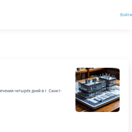
Войти
чении четырёх дней в г. Санкт-