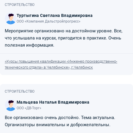
СТРОИТЕЛЬСТВО
Туртыгина Светлана Владимировна
ООО «Компания Дальстройпрогресс»
Мероприятие организовано на достойном уровне. Все,
что услышала на курсах, пригодится в практике. Очень
полезная информация.
«Курсы повышения квалификации «Инженер производственно-
технического отдела» в Челябинске», г.Челябинск
СТРОИТЕЛЬСТВО
Мальцева Наталья Владимировна
ООО «ДВ-Торг»
Все организовано очень достойно. Тема актуальна.
Организаторы внимательны и доброжелательны.