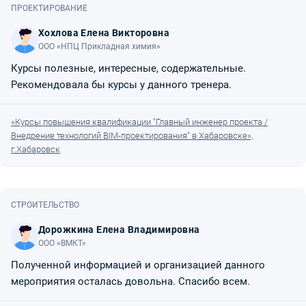
ПРОЕКТИРОВАНИЕ
Хохлова Елена Викторовна
ООО «НПЦ Прикладная химия»
Курсы полезные, интересные, содержательные.
Рекомендовала бы курсы у данного тренера.
«Курсы повышения квалификации "Главный инженер проекта /
Внедрение технологий BIM-проектирования" в Хабаровске»,
г.Хабаровск
СТРОИТЕЛЬСТВО
Дорожкина Елена Владимировна
ООО «ВМКТ»
Полученной информацией и организацией данного
мероприятия осталась довольна. Спасибо всем.