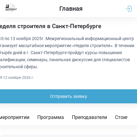
Главная
еделя строителя в Санкт-Петербурге
10 по 13 ноября 2025г. Межрегиональный информационный центр
ганизует масштабное мероприятие «Неделя строителя». В течении
тырёх дней в г. Санкт-Петербурге пройдут курсы повышения
алификации, семинары, панельная дискуссия для специалистов
роительной сферы.
9-12 ноября 2026 г.
Отправить заявку
мероприятии
Программа
Преподаватели
Стоимос