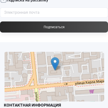
Подписка на рассылку
Подписаться
КОНТАКТНАЯ ИНФОРМАЦИЯ