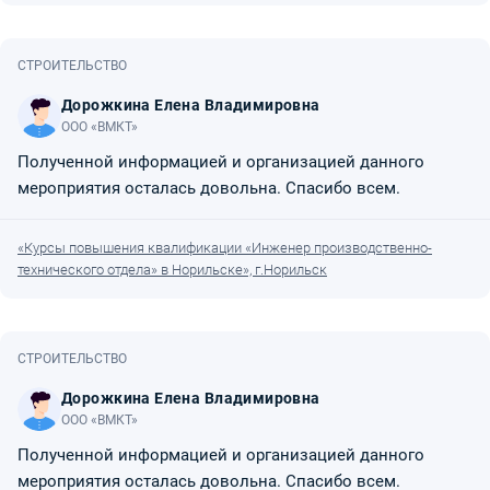
СТРОИТЕЛЬСТВО
Дорожкина Елена Владимировна
ООО «ВМКТ»
Полученной информацией и организацией данного
мероприятия осталась довольна. Спасибо всем.
«Курсы повышения квалификации «Инженер производственно-
технического отдела» в Норильске», г.Норильск
СТРОИТЕЛЬСТВО
Дорожкина Елена Владимировна
ООО «ВМКТ»
Полученной информацией и организацией данного
мероприятия осталась довольна. Спасибо всем.