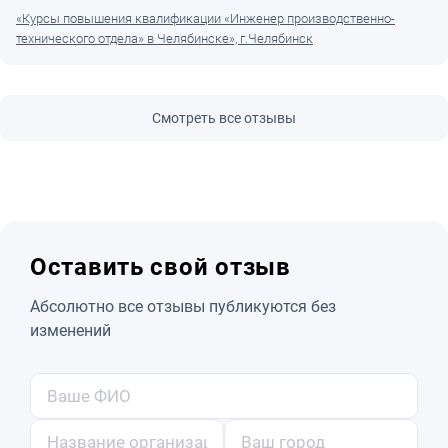
«Курсы повышения квалификации «Инженер производственно-
технического отдела» в Челябинске», г.Челябинск
Смотреть все отзывы
Оставить свой отзыв
Абсолютно все отзывы публикуются без
изменений