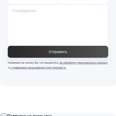
Отправить
Нажимая на кнопку Вы соглашаетесь
на обработку персональных данных
и
с правилами пользования inter-regional.ru