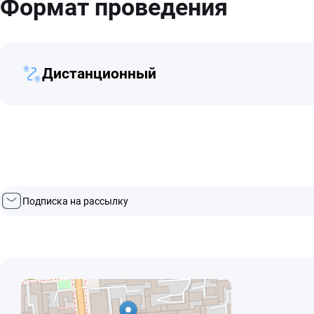
Формат проведения
Дистанционный
Подписка на рассылку