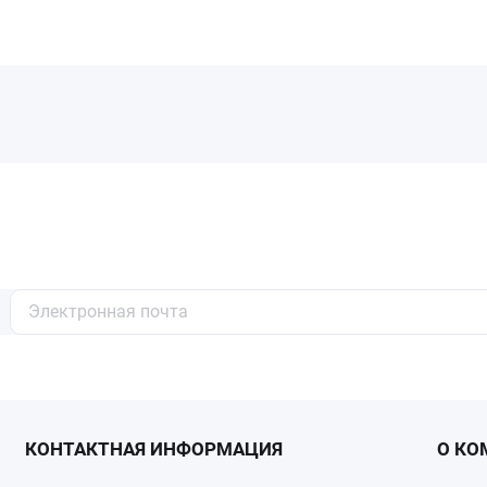
КОНТАКТНАЯ ИНФОРМАЦИЯ
О КО