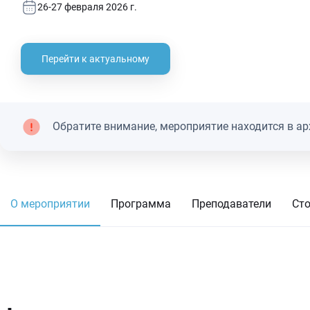
26-27 февраля 2026 г.
Перейти к актуальному
Обратите внимание, мероприятие находится в ар
О мероприятии
Программа
Преподаватели
Ст