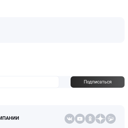
Подписаться
МПАНИИ