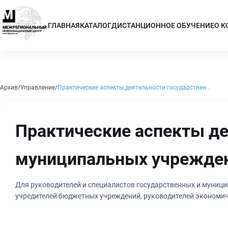
ГЛАВНАЯ
КАТАЛОГ
ДИСТАНЦИОННОЕ ОБУЧЕНИЕ
О 
Архив
Управление
Практические аспекты деятельности государствен...
Практические аспекты де
муниципальных учрежде
Для руководителей и специалистов государственных и муници
учредителей бюджетных учреждений, руководителей экономи