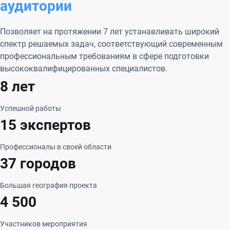
аудитории
Позволяет на протяжении 7 лет устанавливать широкий
спектр решаемых задач, соответствующий современным
профессиональным требованиям в сфере подготовки
высококвалифицированных специалистов.
8 лет
Успешной работы
15 экспертов
Профессионалы в своей области
37 городов
Большая география проекта
4 500
Участников мероприятия