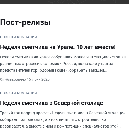
Пост-релизы
НОВОСТИ КОМПАНИИ
Неделя сметчика на Урале. 10 лет вместе!
Неделя сметчика на Урале собравшая, более 200 специалистов из
различных отраслей экономики России, включало участие
представителей горнодобывающей, обрабатывающей
промышленности, строительства, энергетики и нефтедобычи. Это
Опубликованно 16 июня 2025
свидетельствует о межотраслевом хара
НОВОСТИ КОМПАНИИ
Неделя сметчика в Северной столице
Третий год подряд проект «Неделя сметчика в Северной столице»
собирает полные залы, а это значит, что строительство
развивается, а вместе с ним и компетенции специалистов этой