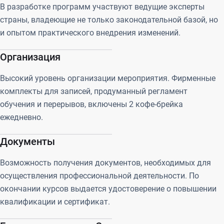
В разработке программ участвуют ведущие эксперты
страны, владеющие не только законодательной базой, но
и опытом практического внедрения изменений.
Организация
Высокий уровень организации мероприятия. Фирменные
комплекты для записей, продуманный регламент
обучения и перерывов, включены 2 кофе-брейка
ежедневно.
Документы
Возможность получения документов, необходимых для
осуществления профессиональной деятельности. По
окончании курсов выдается удостоверение о повышении
квалификации и сертификат.