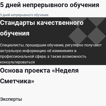
5 дней непрерывного обучения
5 дней непрерывного обучения
Стандарты качественного
обучения
Специалисты, прошедшие обучение, регулярно получают
актуальную информацию об изменениях в
профессиональной сфере, а также возможность
консультироваться
Основа проекта «Неделя
Сметчика»
Эксперты