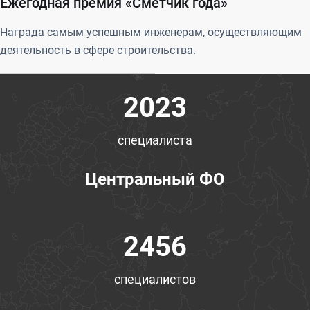
Ежегодная премия «Сметчик года»
Награда самым успешным инженерам, осуществляющим
деятельность в сфере строительства.
2023
специалиста
Центральный ФО
2456
специалистов