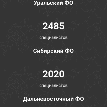
Уральский ФО
2485
специалистов
Сибирский ФО
2020
специалистов
Дальневосточный ФО