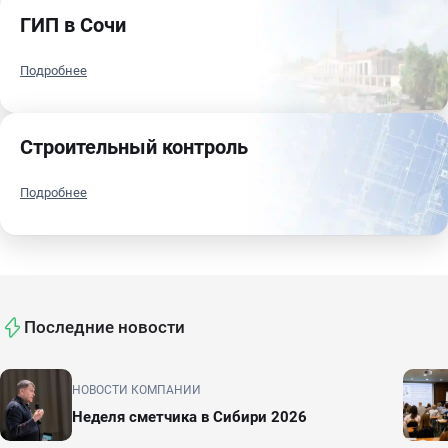
ГИП в Сочи
Подробнее
Строительный контроль
Подробнее
Последние новости
НОВОСТИ КОМПАНИИ
Неделя сметчика в Сибири 2026