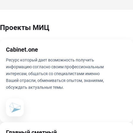
Проекты МИЦ
Cabinet.one
Ресурс который дает возможность получить
информацию согласно своим профессиональным
интересам, общаться со специалистами именно
Вашей отрасли, обмениваться опытом, знаниями,
обсуждать актуальные темы.
Главный сметный