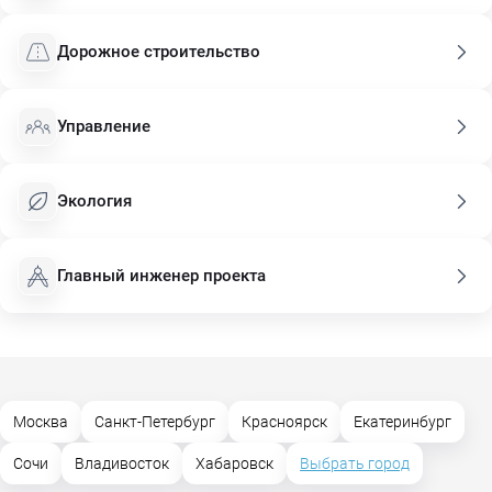
Дорожное строительство
Управление
Экология
Главный инженер проекта
Москва
Санкт-Петербург
Красноярск
Екатеринбург
Сочи
Владивосток
Хабаровск
Выбрать город