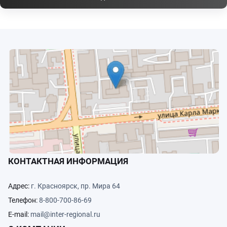
КОНТАКТНАЯ ИНФОРМАЦИЯ
Адрес:
г. Красноярск, пр. Мира 64
Телефон:
8-800-700-86-69
E-mail:
mail@inter-regional.ru