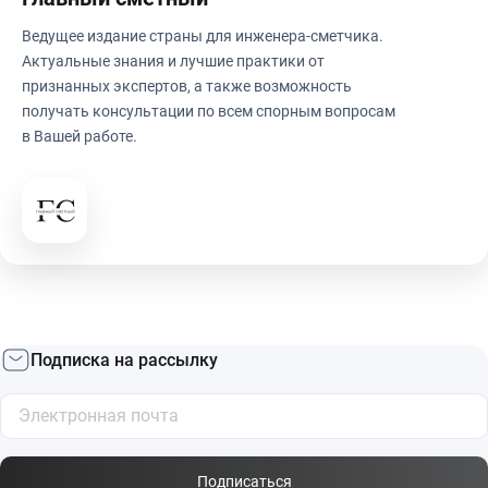
Ведущее издание страны для инженера-сметчика.
Актуальные знания и лучшие практики от
признанных экспертов, а также возможность
получать консультации по всем спорным вопросам
в Вашей работе.
Подписка на рассылку
Подписаться