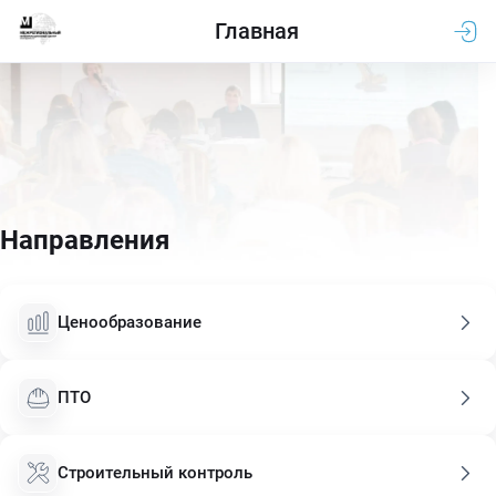
Главная
Направления
Ценообразование
ПТО
Строительный контроль