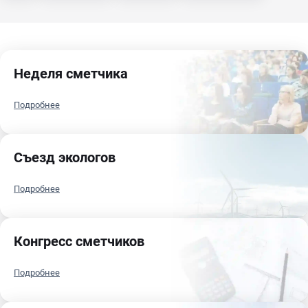
Неделя сметчика
Подробнее
Съезд экологов
Подробнее
Конгресс сметчиков
Подробнее