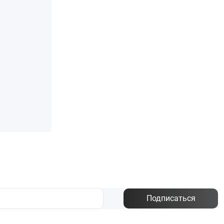
Подписаться