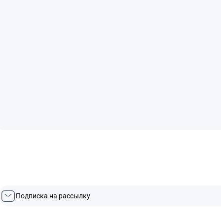
Подписка на рассылку