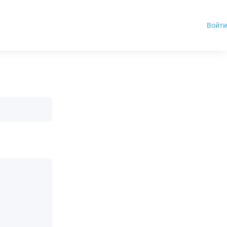
Войти