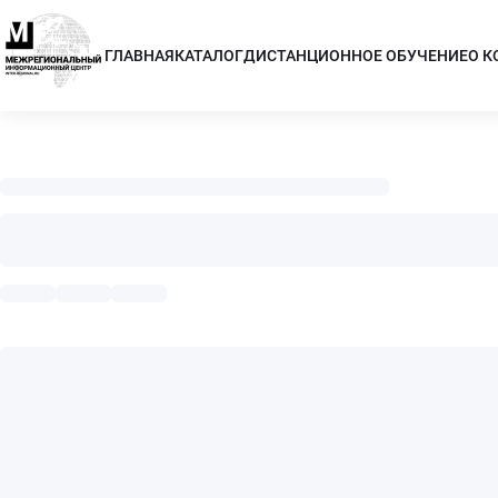
ГЛАВНАЯ
КАТАЛОГ
ДИСТАНЦИОННОЕ ОБУЧЕНИЕ
О 