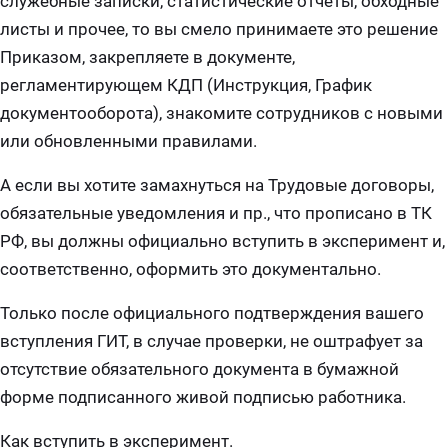
служебные записки, статистические отчеты, обходные
листы и прочее, то вы смело принимаете это решение
Приказом, закрепляете в документе,
регламентирующем КДП (Инструкция, График
документооборота), знакомите сотрудников с новыми
или обновленными правилами.
А если вы хотите замахнуться на Трудовые договоры,
обязательные уведомления и пр., что прописано в ТК
РФ, вы должны официально вступить в эксперимент и,
соответственно, оформить это документально.
Только после официального подтверждения вашего
вступления ГИТ, в случае проверки, не оштрафует за
отсутствие обязательного документа в бумажной
форме подписанного живой подписью работника.
Как вступить в эксперимент.