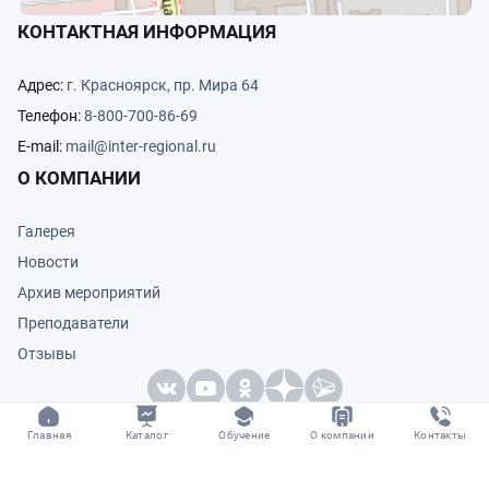
КОНТАКТНАЯ ИНФОРМАЦИЯ
Адрес:
г. Красноярск, пр. Мира 64
Телефон:
8-800-700-86-69
E-mail:
mail@inter-regional.ru
О КОМПАНИИ
Галерея
Новости
Архив мероприятий
Преподаватели
Отзывы
главная
каталог
обучение
о компании
контакты