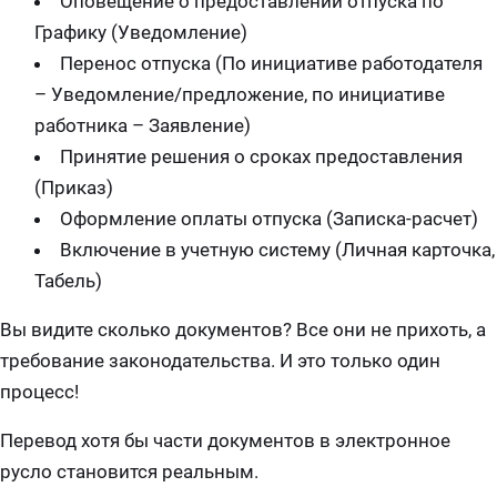
Оповещение о предоставлении отпуска по
Графику (Уведомление)
Перенос отпуска (По инициативе работодателя
– Уведомление/предложение, по инициативе
работника – Заявление)
Принятие решения о сроках предоставления
(Приказ)
Оформление оплаты отпуска (Записка-расчет)
Включение в учетную систему (Личная карточка,
Табель)
Вы видите сколько документов? Все они не прихоть, а
требование законодательства. И это только один
процесс!
Перевод хотя бы части документов в электронное
русло становится реальным.