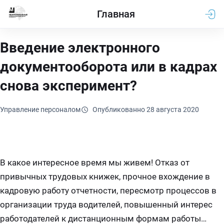
Главная
Введение электронного
документооборота или в кадрах
снова эксперимент?
Управление персоналом
Опубликованно 28 августа 2020
В какое интересное время мы живем! Отказ от
привычных трудовых книжек, прочное вхождение в
кадровую работу отчетности, пересмотр процессов в
организации труда водителей, повышенный интерес
работодателей к дистанционным формам работы…