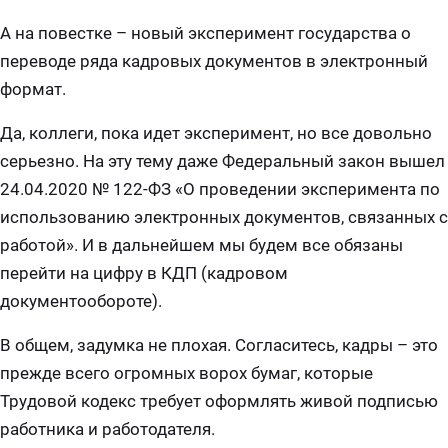
А на повестке – новый эксперимент государства о
переводе ряда кадровых документов в электронный
формат.
Да, коллеги, пока идет эксперимент, но все довольно
серьезно. На эту тему даже Федеральный закон вышел
24.04.2020 № 122-ФЗ «О проведении эксперимента по
использованию электронных документов, связанных с
работой». И в дальнейшем мы будем все обязаны
перейти на цифру в КДП (кадровом
документообороте).
В общем, задумка не плохая. Согласитесь, кадры – это
прежде всего огромных ворох бумаг, которые
Трудовой кодекс требует оформлять живой подписью
работника и работодателя.