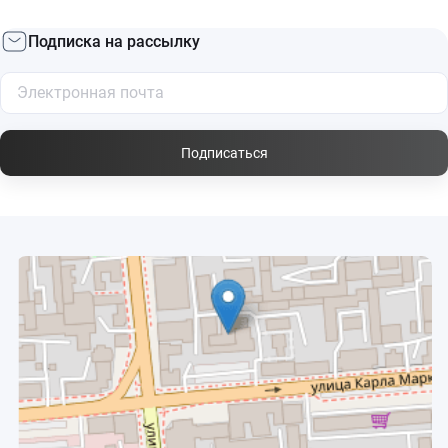
Подписка на рассылку
Подписаться