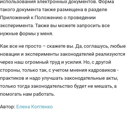
использования электронных документов. Форма
такого документа также размещена в разделе
Приложений к Положению о проведении
эксперимента. Также вы можете запросить все
нужные формы у меня.
Как все не просто – скажете вы. Да, соглашусь, любые
новации и эксперименты законодателей реализуются
через наш огромный труд и усилия. Но, с другой
стороны, только так, с учетом мнения кадровиков -
практиков и надо улучшать законодательные акты,
только тогда законодательство будет не мешать, а
помогать нам работать.
Автор:
Елена Коптенко