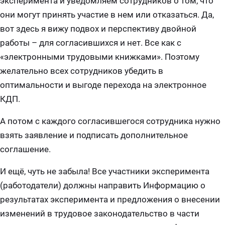
эксперимента и уведомляем сотрудников о том, что
они могут принять участие в нем или отказаться. Да,
вот здесь я вижу подвох и перспективу двойной
работы – для согласившихся и нет. Все как с
«электронными трудовыми книжками». Поэтому
желательно всех сотрудников убедить в
оптимальности и выгоде перехода на электронное
КДП.
А потом с каждого согласившегося сотрудника нужно
взять заявление и подписать дополнительное
соглашение.
И ещё, чуть не забыла! Все участники эксперимента
(работодатели) должны направить Информацию о
результатах эксперимента и предложения о внесении
изменений в трудовое законодательство в части