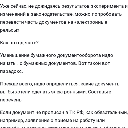
Уже сейчас, не дожидаясь результатов эксперимента и
изменений в законодательстве, можно попробовать
перевести часть документов на «электронные
рельсы».
Как это сделать?
Уменьшение бумажного документооборота надо
начать… с бумажных документов. Вот такой вот
парадокс.
Прежде всего, надо определиться, какие документы
вы бы хотели сделать электронными. Составьте
перечень.
Если документ не прописан в ТК РФ, как обязательный,
например, заявление о приеме на работу или