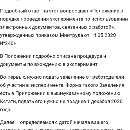
Подробный ответ на этот вопрос дает «Положение о
порядке проведения эксперимента по использовании
электронных документов, связанных с работой»,
утвержденных приказом Минтруда от 14.05 2020
№240н.
В Положении подробно описана процедура и
документы по вхождению в эксперимент.
Во-первых, нужно подать заявление от работодателя
об участии в эксперименте. Форма такого Заявления
есть в Приложении к вышеуказанному положению.
Кстати, подать его нужно не позднее 1 декабря 2020
года.
Далее – определяемся с датой начала вашего