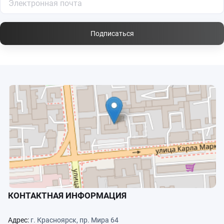
Подписаться
КОНТАКТНАЯ ИНФОРМАЦИЯ
Адрес:
г. Красноярск, пр. Мира 64