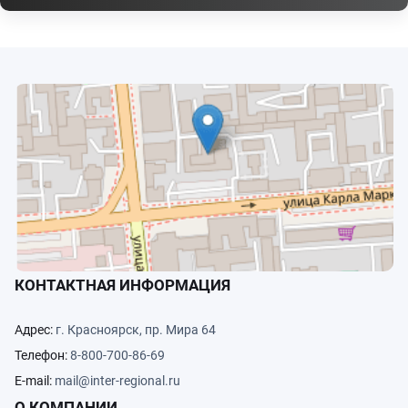
КОНТАКТНАЯ ИНФОРМАЦИЯ
Адрес:
г. Красноярск, пр. Мира 64
Телефон:
8-800-700-86-69
E-mail:
mail@inter-regional.ru
О КОМПАНИИ