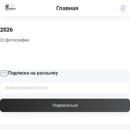
Главная
2026
22 фотографии
Подписка на рассылку
Подписаться