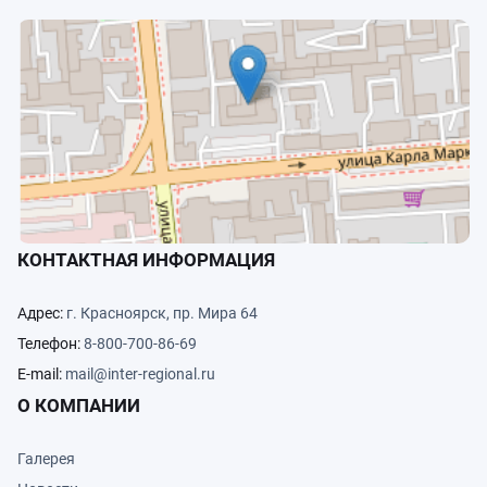
КОНТАКТНАЯ ИНФОРМАЦИЯ
Адрес:
г. Красноярск, пр. Мира 64
Телефон:
8-800-700-86-69
E-mail:
mail@inter-regional.ru
О КОМПАНИИ
Галерея