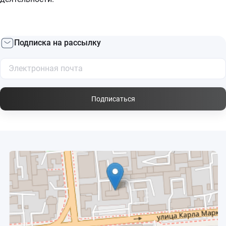
Подписка на рассылку
Подписаться