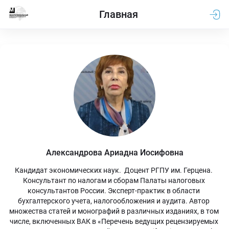
Главная
Александрова Ариадна Иосифовна
Кандидат экономических наук.  Доцент РГПУ им. Герцена. 
Консультант по налогам и сборам Палаты налоговых 
консультантов России. Эксперт-практик в области 
бухгалтерского учета, налогообложения и аудита. Автор 
множества статей и монографий в различных изданиях, в том 
числе, включенных ВАК в «Перечень ведущих рецензируемых 