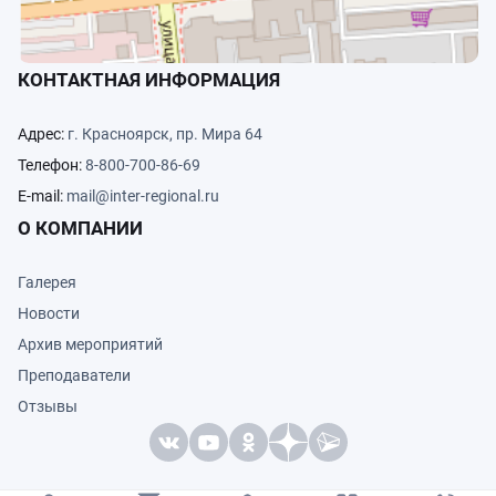
КОНТАКТНАЯ ИНФОРМАЦИЯ
Адрес:
г. Красноярск, пр. Мира 64
Телефон:
8-800-700-86-69
E-mail:
mail@inter-regional.ru
О КОМПАНИИ
Галерея
Новости
Архив мероприятий
Преподаватели
Отзывы