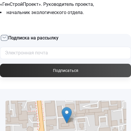
«ГенСтройПроект». Руководитель проекта,
начальник экологического отдела.
Подписка на рассылку
Подписаться