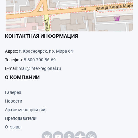
КОНТАКТНАЯ ИНФОРМАЦИЯ
Адрес:
г. Красноярск, пр. Мира 64
Телефон:
8-800-700-86-69
E-mail:
mail@inter-regional.ru
О КОМПАНИИ
Галерея
Новости
Архив мероприятий
Преподаватели
Отзывы