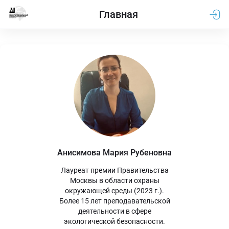
Главная
Анисимова Мария Рубеновна
Лауреат премии Правительства

Москвы в области охраны

окружающей среды (2023 г.).

Более 15 лет преподавательской

деятельности в сфере

экологической безопасности.