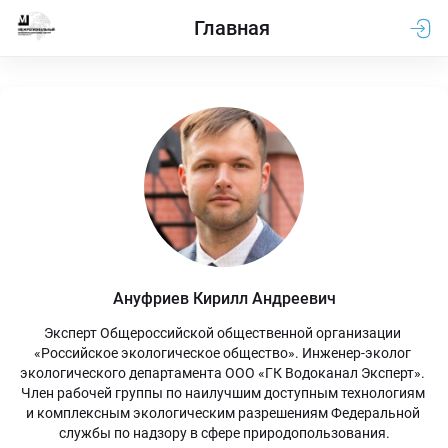
Главная
Ануфриев Кирилл Андреевич
Эксперт Общероссийской общественной организации 
«Российское экологическое общество». Инженер-эколог 
экологического департамента ООО «ГК Водоканал Эксперт». 
Член рабочей группы по наилучшим доступным технологиям 
и комплексным экологическим разрешениям Федеральной 
службы по надзору в сфере природопользования.