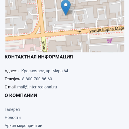
КОНТАКТНАЯ ИНФОРМАЦИЯ
Адрес:
г. Красноярск, пр. Мира 64
Телефон:
8-800-700-86-69
E-mail:
mail@inter-regional.ru
О КОМПАНИИ
Галерея
Новости
Архив мероприятий