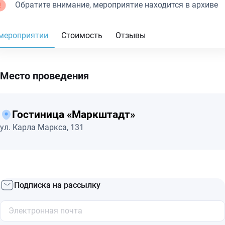
Обратите внимание, мероприятие находится в архиве
мероприятии
Стоимость
Отзывы
Место проведения
Гостиница «Маркштадт»
ул. Карла Маркса, 131
Подписка на рассылку