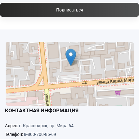
Подписаться
КОНТАКТНАЯ ИНФОРМАЦИЯ
Адрес:
г. Красноярск, пр. Мира 64
Телефон:
8-800-700-86-69