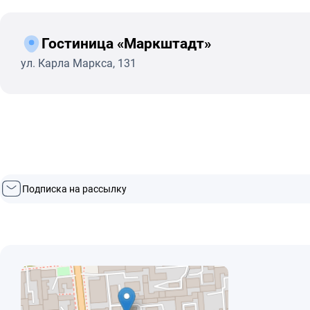
Гостиница «Маркштадт»
ул. Карла Маркса, 131
Подписка на рассылку