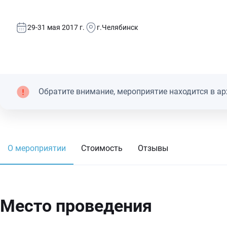
29-31 мая 2017 г.
г.Челябинск
Обратите внимание, мероприятие находится в ар
О мероприятии
Стоимость
Отзывы
Место проведения