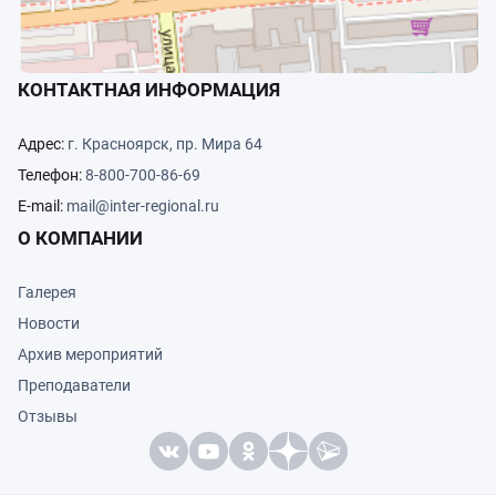
КОНТАКТНАЯ ИНФОРМАЦИЯ
Адрес:
г. Красноярск, пр. Мира 64
Телефон:
8-800-700-86-69
E-mail:
mail@inter-regional.ru
О КОМПАНИИ
Галерея
Новости
Архив мероприятий
Преподаватели
Отзывы