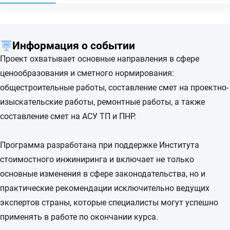
Информация о событии
Проект охватывает основные направления в сфере
ценообразования и сметного нормирования:
общестроительные работы, составление смет на проектно-
изыскательские работы, ремонтные работы, а также
составление смет на АСУ ТП и ПНР.
Программа разработана при поддержке Института
стоимостного инжиниринга и включает не только
основные изменения в сфере законодательства, но и
практические рекомендации исключительно ведущих
экспертов страны, которые специалисты могут успешно
применять в работе по окончании курса.