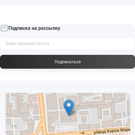
Подписка на рассылку
Подписаться