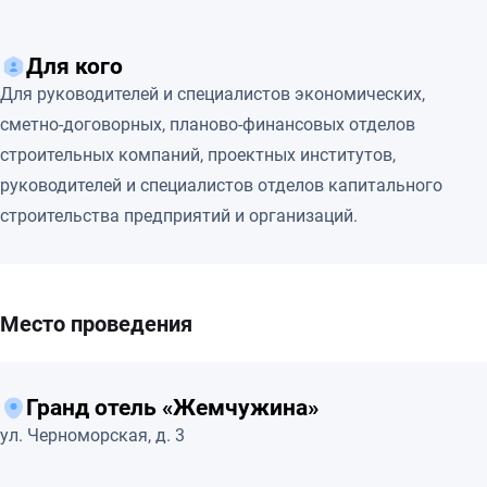
Для кого
Для руководителей и специалистов экономических,
сметно-договорных, планово-финансовых отделов
строительных компаний, проектных институтов,
руководителей и специалистов отделов капитального
строительства предприятий и организаций.
Место проведения
Гранд отель «Жемчужина»
ул. Черноморская, д. 3