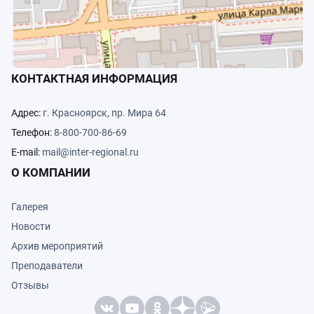
КОНТАКТНАЯ ИНФОРМАЦИЯ
Адрес:
г. Красноярск, пр. Мира 64
Телефон:
8-800-700-86-69
E-mail:
mail@inter-regional.ru
О КОМПАНИИ
Галерея
Новости
Архив мероприятий
Преподаватели
Отзывы