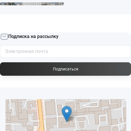
Подписка на рассылку
Подписаться