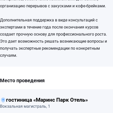
организацию перерывов с закусками и кофе-брейками.
Дополнительная поддержка в виде консультаций с
экспертами в течение года после окончания курсов
создает прочную основу для профессионального роста.
Это дает возможность решать возникающие вопросы и
получать экспертные рекомендации по конкретным
случаям.
Место проведения
гостиница «Маринс Парк Отель»
Вокзальная магистраль, 1