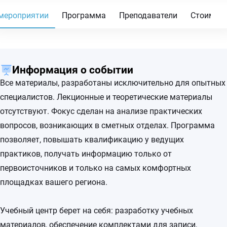
мероприятии
Программа
Преподаватели
Стоимос
Информация о событии
Все материалы, разработаны исключительно для опытных
специалистов. Лекционные и теоретические материалы
отсутствуют. Фокус сделан на анализе практических
вопросов, возникающих в сметных отделах. Программа
позволяет, повышать квалификацию у ведущих
практиков, получать информацию только от
первоисточников и только на самых комфортных
площадках вашего региона.
Учебный центр берет на себя: разработку учебных
материалов, обеспечение комплектами для записи,