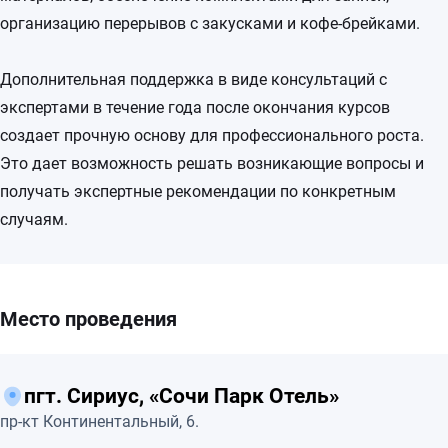
организацию перерывов с закусками и кофе-брейками.
Дополнительная поддержка в виде консультаций с
экспертами в течение года после окончания курсов
создает прочную основу для профессионального роста.
Это дает возможность решать возникающие вопросы и
получать экспертные рекомендации по конкретным
случаям.
Место проведения
пгт. Сириус, «Сочи Парк Отель»
пр-кт Континентальный, 6.