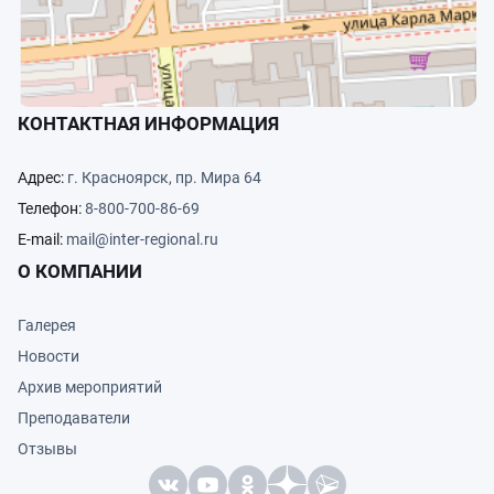
КОНТАКТНАЯ ИНФОРМАЦИЯ
Адрес:
г. Красноярск, пр. Мира 64
Телефон:
8-800-700-86-69
E-mail:
mail@inter-regional.ru
О КОМПАНИИ
Галерея
Новости
Архив мероприятий
Преподаватели
Отзывы