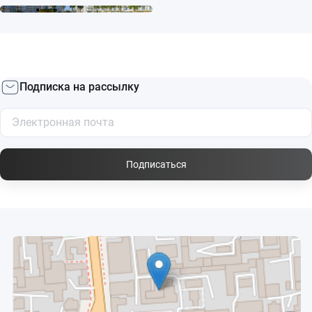
Подписка на рассылку
Подписаться