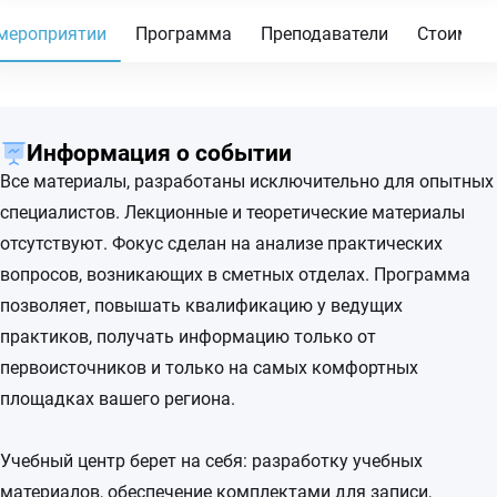
мероприятии
Программа
Преподаватели
Стоимос
Информация о событии
Все материалы, разработаны исключительно для опытных
специалистов. Лекционные и теоретические материалы
отсутствуют. Фокус сделан на анализе практических
вопросов, возникающих в сметных отделах. Программа
позволяет, повышать квалификацию у ведущих
практиков, получать информацию только от
первоисточников и только на самых комфортных
площадках вашего региона.
Учебный центр берет на себя: разработку учебных
материалов, обеспечение комплектами для записи,