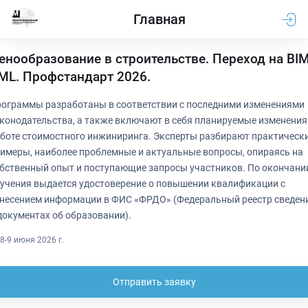
Главная
енообразование в строительстве. Переход на BIM
ML. Профстандарт 2026.
ограммы разработаны в соответствии с последними изменениями
конодательства, а также включают в себя планируемые изменения
боте стоимостного инжиниринга. Эксперты разбирают практическ
имеры, наиболее проблемные и актуальные вопросы, опираясь на
бственный опыт и поступающие запросы участников. По окончани
учения выдается удостоверение о повышении квалификации с
несением информации в ФИС «ФРДО» (Федеральный реестр сведен
документах об образовании).
8-9 июня 2026 г.
Отправить заявку