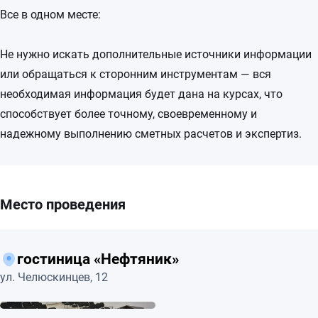
Все в одном месте:
Не нужно искать дополнительные источники информации
или обращаться к сторонним инструментам — вся
необходимая информация будет дана на курсах, что
способствует более точному, своевременному и
надежному выполнению сметных расчетов и экспертиз.
Место проведения
гостиница «Нефтяник»
ул. Челюскинцев, 12