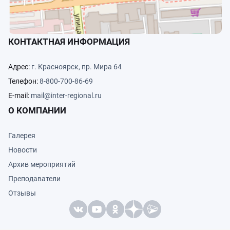
КОНТАКТНАЯ ИНФОРМАЦИЯ
Адрес:
г. Красноярск, пр. Мира 64
Телефон:
8-800-700-86-69
E-mail:
mail@inter-regional.ru
О КОМПАНИИ
Галерея
Новости
Архив мероприятий
Преподаватели
Отзывы