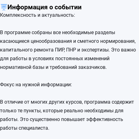
Информация о событии
Комплексность и актуальность:
В программе собраны все необходимые разделы
касающиеся ценообразования и сметного нормирования,
капитального ремонта ПИР, ПНР и экспертизы. Это важно
для работы в условиях постоянных изменений
нормативной базы и требований заказчиков.
Фокус на нужной информации:
В отличие от многих других курсов, программа содержит
только те пункты, которые реально необходимы для
работы. Это существенно повышает эффективность
работы специалиста.