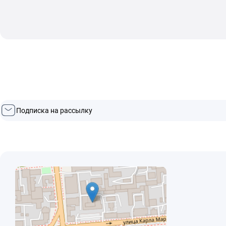
Подписка на рассылку