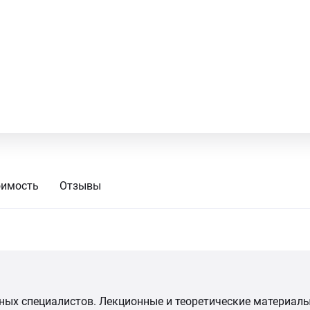
оимость
Отзывы
ых специалистов. Лекционные и теоретические материалы 