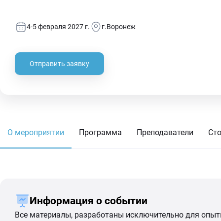
4-5 февраля 2027 г.
г.Воронеж
Отправить заявку
О мероприятии
Программа
Преподаватели
Ст
Информация о событии
Все материалы, разработаны исключительно для опытн