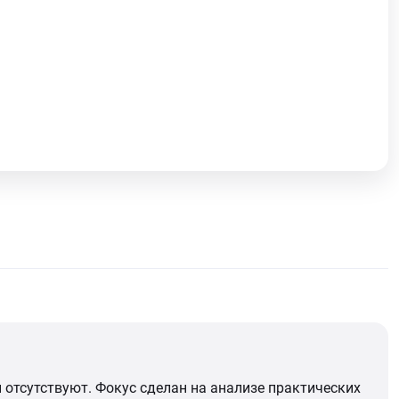
отсутствуют. Фокус сделан на анализе практических