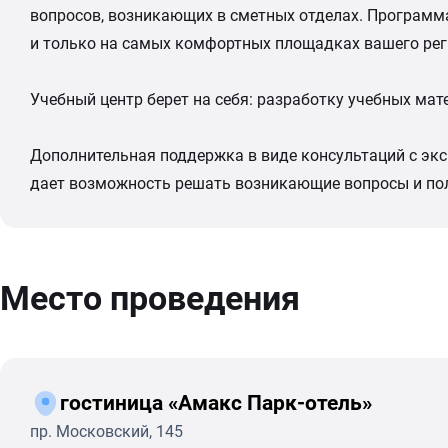
вопросов, возникающих в сметных отделах. Программ
и только на самых комфортных площадках вашего рег
Учебный центр берет на себя: разработку учебных ма
Дополнительная поддержка в виде консультаций с экс
дает возможность решать возникающие вопросы и по
Место проведения
гостиница «Амакс Парк-отель»
пр. Московский, 145