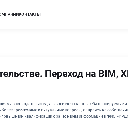
КОМПАНИИ
КОНТАКТЫ
ельстве. Переход на BIM, 
ниями законодательства, а также включают в себя планируемые и
иболее проблемные и актуальные вопросы, опираясь на собствен
 о повышении квалификации с занесением информации в ФИС «ФРДО