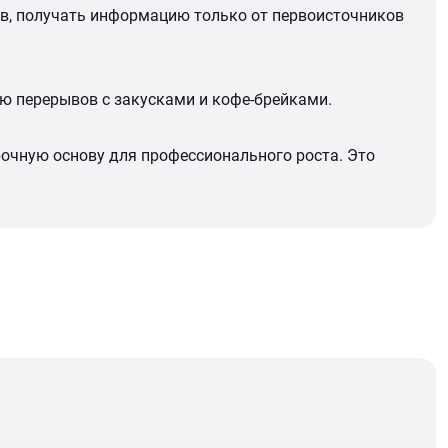
в, получать информацию только от первоисточников
ию перерывов с закусками и кофе-брейками.
рочную основу для профессионального роста. Это