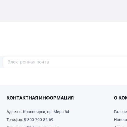
КОНТАКТНАЯ ИНФОРМАЦИЯ
О КО
Адрес:
г. Красноярск, пр. Мира 64
Галере
Телефон:
8-800-700-86-69
Новос