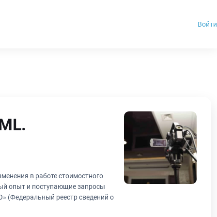
Войти
XML.
зменения в работе стоимостного
ный опыт и поступающие запросы
» (Федеральный реестр сведений о