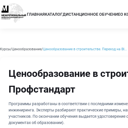
ГЛАВНАЯ
КАТАЛОГ
ДИСТАНЦИОННОЕ ОБУЧЕНИЕ
О 
Курсы
Ценообразование
Ценообразование в строительстве. Переход на BI...
Ценообразование в строит
Профстандарт
Программы разработаны в соответствии с последними измене
инжиниринга. Эксперты разбирают практические примеры, на
участников. По окончании обучения выдается удостоверение
документах об образовании).