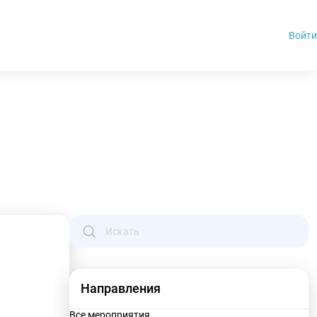
Войти
Направления
Все мероприятия