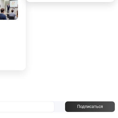
Подписаться