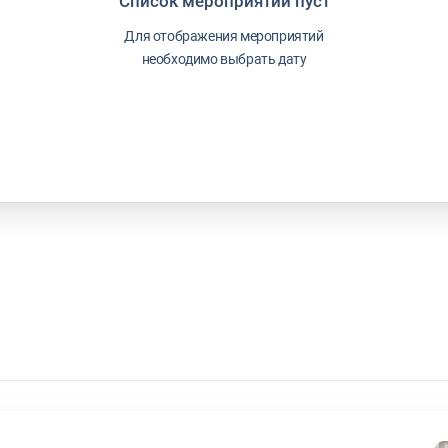
Список мероприятий пуст
Для отображения мероприятий
необходимо выбрать дату