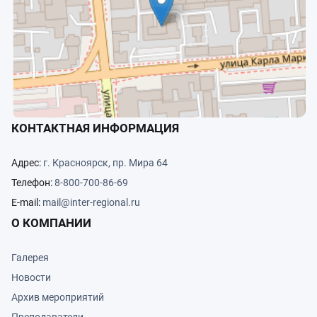
КОНТАКТНАЯ ИНФОРМАЦИЯ
Адрес:
г. Красноярск, пр. Мира 64
Телефон:
8-800-700-86-69
E-mail:
mail@inter-regional.ru
О КОМПАНИИ
Галерея
Новости
Архив мероприятий
Преподаватели