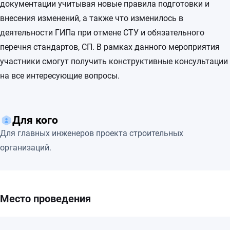
документации учитывая новые правила подготовки и
внесения изменений, а также что изменилось в
деятельности ГИПа при отмене СТУ и обязательного
перечня стандартов, СП. В рамках данного мероприятия
участники смогут получить конструктивные консультации
на все интересующие вопросы.
Для кого
Для главных инженеров проекта строительных
организаций.
Место проведения