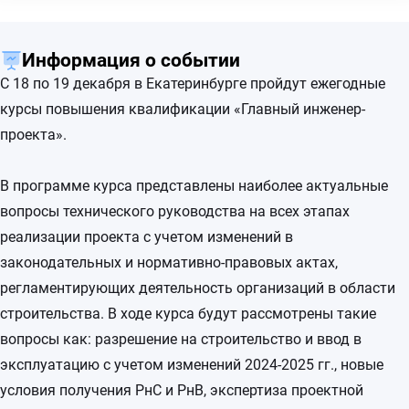
Информация о событии
С 18 по 19 декабря в Екатеринбурге пройдут ежегодные
курсы повышения квалификации «Главный инженер-
проекта».
В программе курса представлены наиболее актуальные
вопросы технического руководства на всех этапах
реализации проекта с учетом изменений в
законодательных и нормативно-правовых актах,
регламентирующих деятельность организаций в области
строительства. В ходе курса будут рассмотрены такие
вопросы как: разрешение на строительство и ввод в
эксплуатацию с учетом изменений 2024-2025 гг., новые
условия получения РнС и РнВ, экспертиза проектной