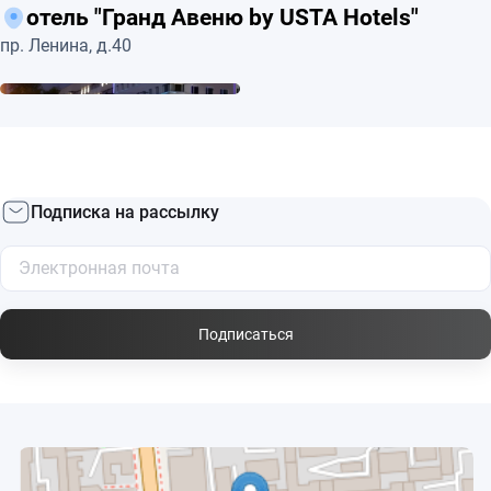
отель "Гранд Авеню by USTA Hotels"
пр. Ленина, д.40
Подписка на рассылку
Подписаться