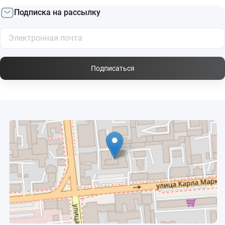
Подписка на рассылку
Подписаться