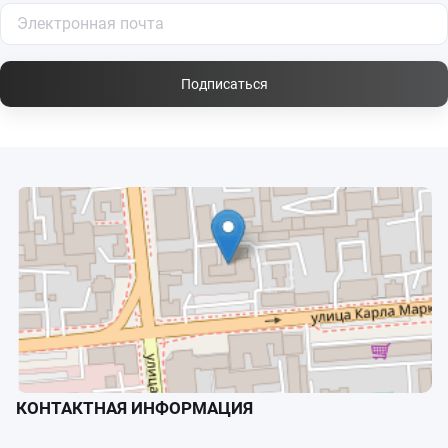
Подписаться
КОНТАКТНАЯ ИНФОРМАЦИЯ