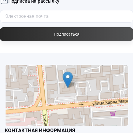
Подписка на рассылку
Подписаться
КОНТАКТНАЯ ИНФОРМАЦИЯ