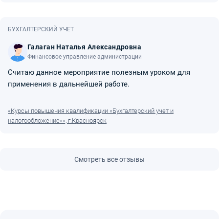
БУХГАЛТЕРСКИЙ УЧЕТ
Галаган Наталья Александровна
Финансовое управление администрации
Считаю данное мероприятие полезным уроком для
применения в дальнейшей работе.
«Курсы повышения квалификации «Бухгалтерский учет и
налогообложение»», г.Красноярск
Смотреть все отзывы