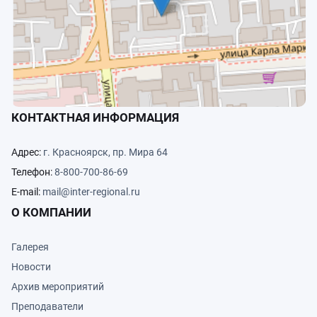
КОНТАКТНАЯ ИНФОРМАЦИЯ
Адрес:
г. Красноярск, пр. Мира 64
Телефон:
8-800-700-86-69
E-mail:
mail@inter-regional.ru
О КОМПАНИИ
Галерея
Новости
Архив мероприятий
Преподаватели