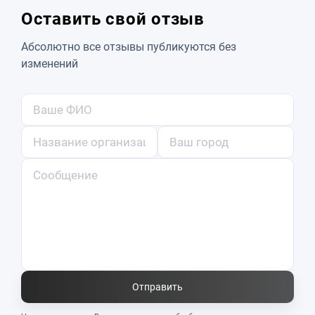
Оставить свой отзыв
Абсолютно все отзывы публикуются без
изменений
Отправить