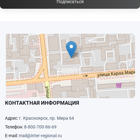
Подписаться
КОНТАКТНАЯ ИНФОРМАЦИЯ
Адрес:
г. Красноярск, пр. Мира 64
Телефон:
8-800-700-86-69
E-mail:
mail@inter-regional.ru