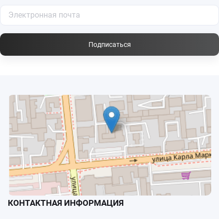
Подписаться
КОНТАКТНАЯ ИНФОРМАЦИЯ