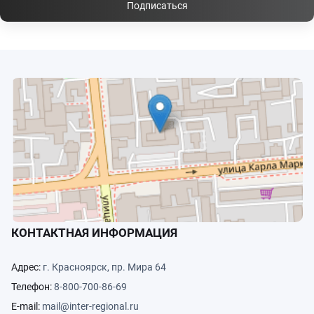
Подписаться
КОНТАКТНАЯ ИНФОРМАЦИЯ
Адрес:
г. Красноярск, пр. Мира 64
Телефон:
8-800-700-86-69
E-mail:
mail@inter-regional.ru