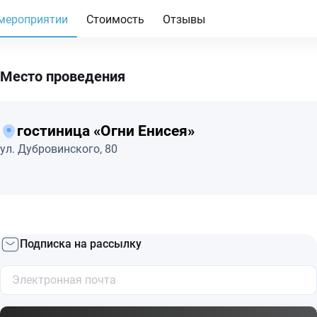
мероприятии
Стоимость
Отзывы
Место проведения
гостиница «Огни Енисея»
ул. Дубровинского, 80
Подписка на рассылку