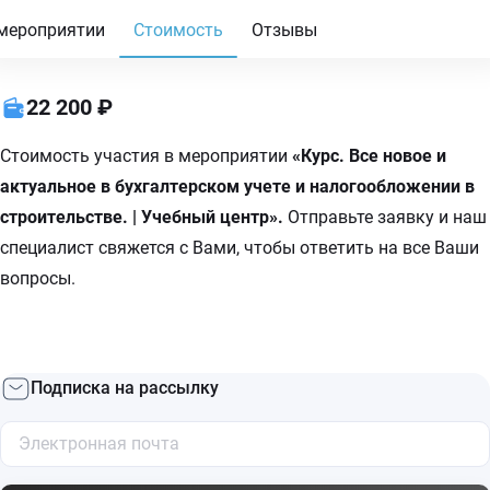
мероприятии
Стоимость
Отзывы
22 200 ₽
Стоимость участия в мероприятии
«Курс. Все новое и
актуальное в бухгалтерском учете и налогообложении в
строительстве. | Учебный центр».
Отправьте заявку и наш
специалист свяжется с Вами, чтобы ответить на все Ваши
вопросы.
Подписка на рассылку