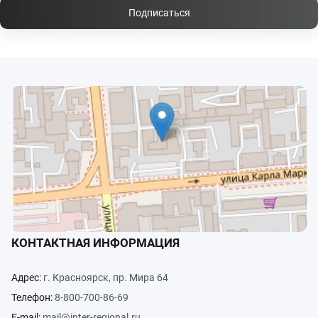
Подписаться
КОНТАКТНАЯ ИНФОРМАЦИЯ
Адрес:
г. Красноярск, пр. Мира 64
Телефон:
8-800-700-86-69
E-mail:
mail@inter-regional.ru