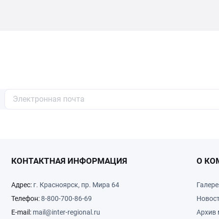
КОНТАКТНАЯ ИНФОРМАЦИЯ
О КО
Адрес:
г. Красноярск, пр. Мира 64
Галере
Телефон:
8-800-700-86-69
Новос
E-mail:
mail@inter-regional.ru
Архив 