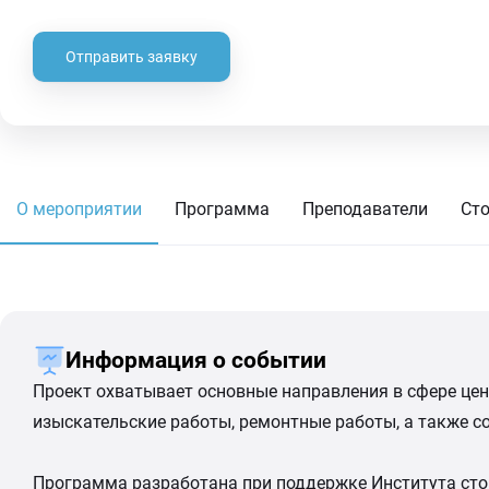
Отправить заявку
О мероприятии
Программа
Преподаватели
Ст
Информация о событии
Проект охватывает основные направления в сфере цен
изыскательские работы, ремонтные работы, а также со
Программа разработана при поддержке Института стои