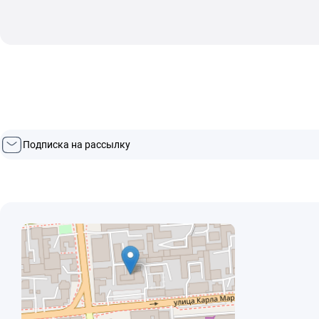
Подписка на рассылку