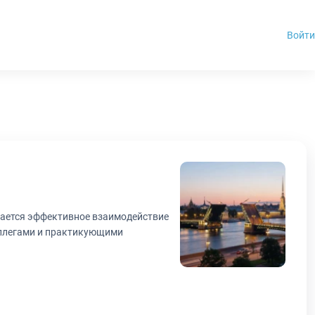
Войти
вается эффективное взаимодействие