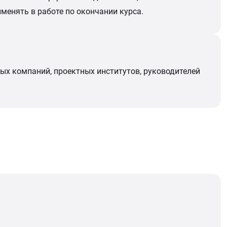
енять в работе по окончании курса.
ых компаний, проектных институтов, руководителей