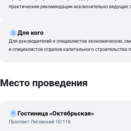
практические рекомендации исключительно ведущих эк
Для кого
Для руководителей и специалистов экономических, см
и специалистов отделов капитального строительства 
Место проведения
Гостиница «Октябрьская»
Проспект Лиговский 10/118.