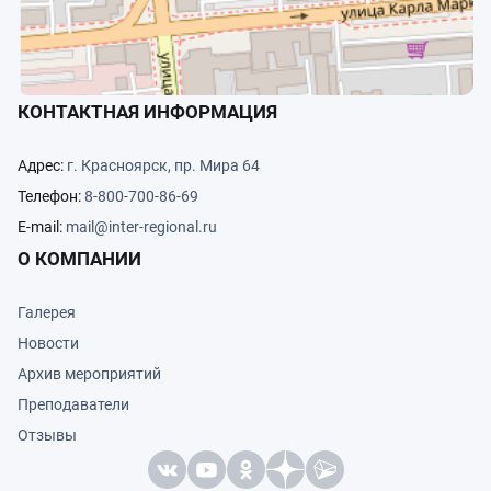
КОНТАКТНАЯ ИНФОРМАЦИЯ
Адрес:
г. Красноярск, пр. Мира 64
Телефон:
8-800-700-86-69
E-mail:
mail@inter-regional.ru
О КОМПАНИИ
Галерея
Новости
Архив мероприятий
Преподаватели
Отзывы