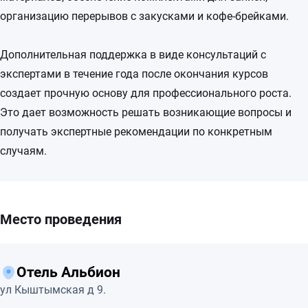
организацию перерывов с закусками и кофе-брейками.
Дополнительная поддержка в виде консультаций с
экспертами в течение года после окончания курсов
создает прочную основу для профессионального роста.
Это дает возможность решать возникающие вопросы и
получать экспертные рекомендации по конкретным
случаям.
Место проведения
Отель Альбион
ул Кыштымская д 9.