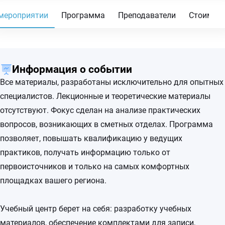
мероприятии
Программа
Преподаватели
Стоимос
Информация о событии
Все материалы, разработаны исключительно для опытных
специалистов. Лекционные и теоретические материалы
отсутствуют. Фокус сделан на анализе практических
вопросов, возникающих в сметных отделах. Программа
позволяет, повышать квалификацию у ведущих
практиков, получать информацию только от
первоисточников и только на самых комфортных
площадках вашего региона.
Учебный центр берет на себя: разработку учебных
материалов, обеспечение комплектами для записи,