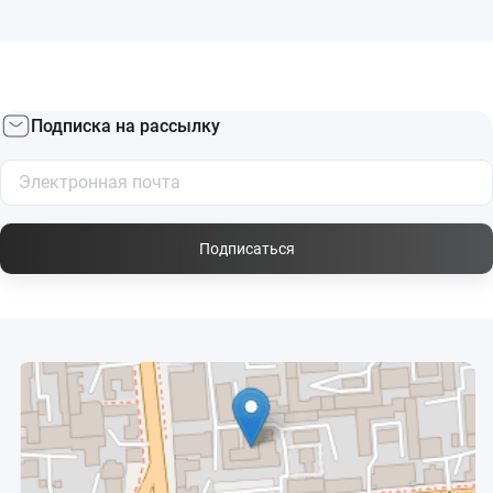
Подписка на рассылку
Подписаться