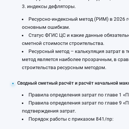
индексы дефляторы.
Ресурсно-индексный метод (РИМ) в 2026 г
основным ошибкам.
Статус ФГИС ЦС и какие данные обязатель
сметной стоимости строительства.
Ресурсный метод – калькуляция затрат в т
метод является наиболее прозрачным, в сра
строительства ресурсным методом.
Сводный сметный расчёт и расчёт начальной мак
Правила определения затрат по главе 1 «
Правила определения затрат по главе 9 «
подтверждения затрат.
Порядок работы с приказом 841/пр: