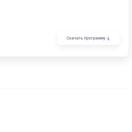
Скачать программу