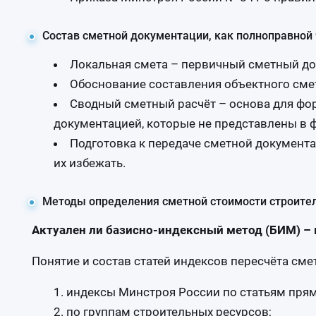
Состав сметной документации, как полноправной 
Локальная смета – первичный сметный до
Обоснование составления объектного смет
Сводный сметный расчёт – основа для фо
документацией, которые не представлены в 
Подготовка к передаче сметной документа
их избежать.
Методы определения сметной стоимости строител
Актуален ли базисно-индексный метод (БИМ) – 
Понятие и состав статей индексов пересчёта сме
индексы Минстроя России по статьям прям
по группам строительных ресурсов;