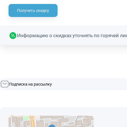
Получить скидку
Информацию о скидках уточнять по горячей лин
Подписка на рассылку