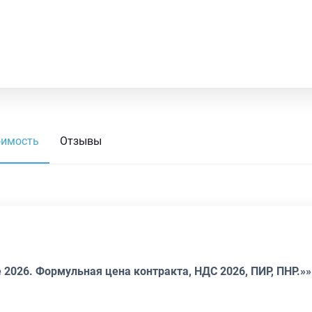
оимость
Отзывы
2026. Формульная цена контракта, НДС 2026, ПИР, ПНР.»»