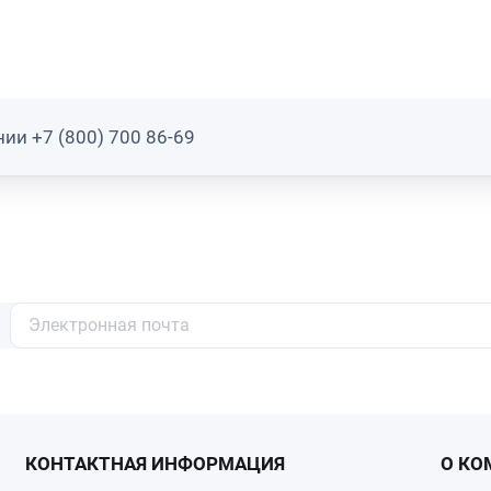
ии +7 (800) 700 86-69
КОНТАКТНАЯ ИНФОРМАЦИЯ
О КО