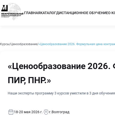
ГЛАВНАЯ
КАТАЛОГ
ДИСТАНЦИОННОЕ ОБУЧЕНИЕ
О 
Курсы
Ценообразование
«Ценообразование 2026. Формульная цена контрак.
«Ценообразование 2026. 
ПИР, ПНР.»
Наши эксперты программу 3 курсов уместили в 3 дня обучения
18-20 мая 2026 г.
г.Волгоград