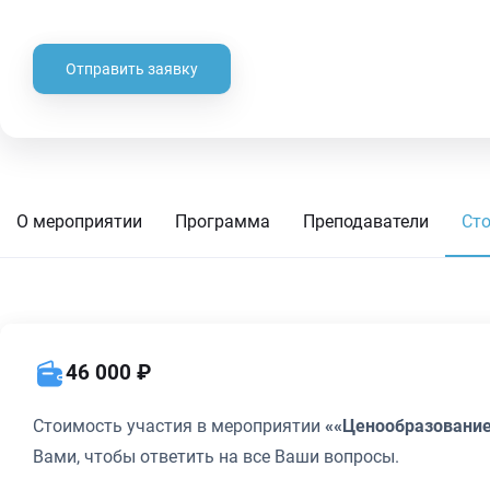
Отправить заявку
О мероприятии
Программа
Преподаватели
Ст
46 000 ₽
Стоимость участия в мероприятии
««Ценообразование 
Вами, чтобы ответить на все Ваши вопросы.