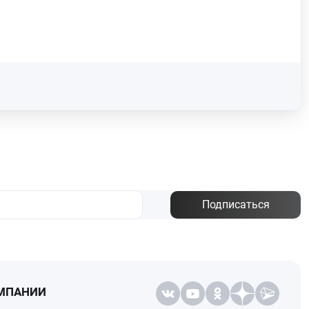
Подписаться
МПАНИИ