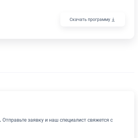
Скачать программу
.
Отправьте заявку и наш специалист свяжется с