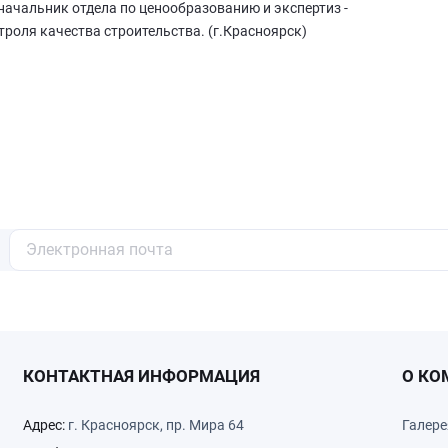
начальник отдела по ценообразованию и экспертиз -
роля качества строительства. (г.Красноярск)
КОНТАКТНАЯ ИНФОРМАЦИЯ
О КО
Адрес:
г. Красноярск, пр. Мира 64
Галере