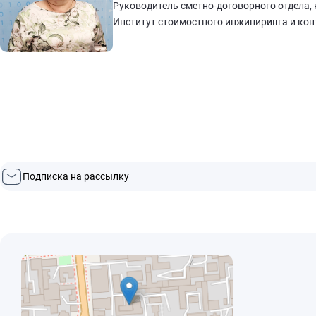
Руководитель сметно-договорного отдела, 
Институт стоимостного инжиниринга и конт
Подписка на рассылку