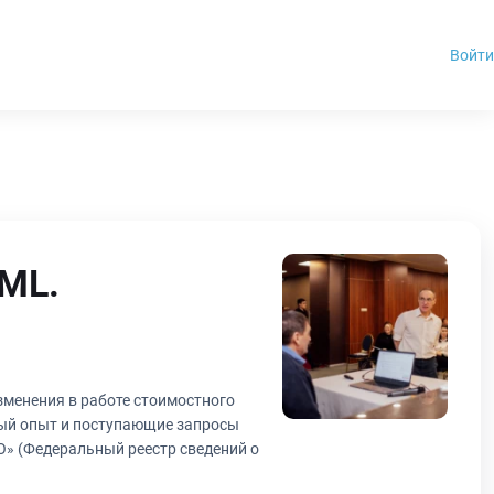
Войти
XML.
зменения в работе стоимостного
ный опыт и поступающие запросы
» (Федеральный реестр сведений о