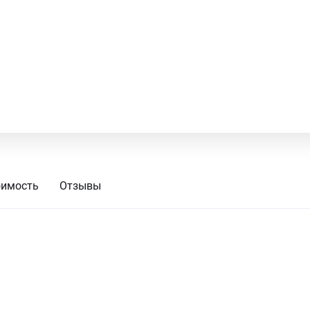
оимость
Отзывы