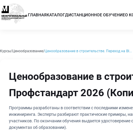
ГЛАВНАЯ
КАТАЛОГ
ДИСТАНЦИОННОЕ ОБУЧЕНИЕ
О 
Курсы
Ценообразование
Ценообразование в строительстве. Переход на BI...
Ценообразование в строит
Профстандарт 2026 (Копи
Программы разработаны в соответствии с последними измене
инжиниринга. Эксперты разбирают практические примеры, на
участников. По окончании обучения выдается удостоверение
документах об образовании).