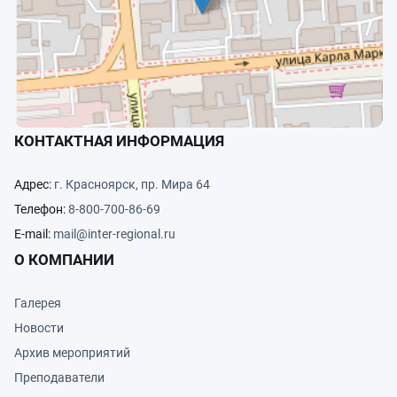
КОНТАКТНАЯ ИНФОРМАЦИЯ
Адрес:
г. Красноярск, пр. Мира 64
Телефон:
8-800-700-86-69
E-mail:
mail@inter-regional.ru
О КОМПАНИИ
Галерея
Новости
Архив мероприятий
Преподаватели