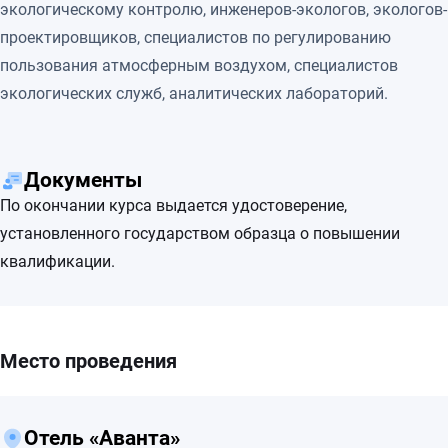
экологическому контролю, инженеров-экологов, экологов-
проектировщиков, специалистов по регулированию
пользования атмосферным воздухом, специалистов
экологических служб, аналитических лабораторий.
Документы
По окончании курса выдается удостоверение,
установленного государством образца о повышении
квалификации.
Место проведения
Отель «Аванта»