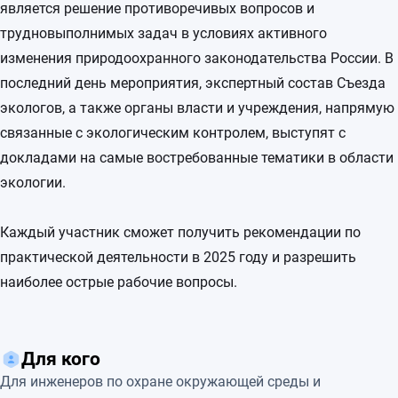
является решение противоречивых вопросов и
трудновыполнимых задач в условиях активного
изменения природоохранного законодательства России. В
последний день мероприятия, экспертный состав Съезда
экологов, а также органы власти и учреждения, напрямую
связанные с экологическим контролем, выступят с
докладами на самые востребованные тематики в области
экологии.
Каждый участник сможет получить рекомендации по
практической деятельности в 2025 году и разрешить
наиболее острые рабочие вопросы.
Для кого
Для инженеров по охране окружающей среды и