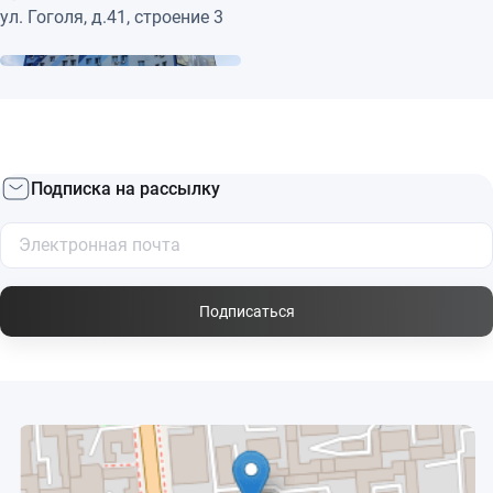
ул. Гоголя, д.41, строение 3
Подписка на рассылку
Подписаться