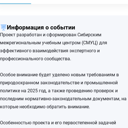
Информация о событии
Проект разработан и сформирован Сибирским
межрегиональным учебным центром (СМУЦ) для
эффективного взаимодействия экспертного и
профессионального сообщества.
Особое внимание будет уделено новым требованиям в
природоохранном законодательстве и промышленной
политике на 2025 год, а также проведению проверок и
последним нормативно-законодательным документам, на
которые необходимо обратить внимание.
Особенностью проекта и его первостепенной задачей