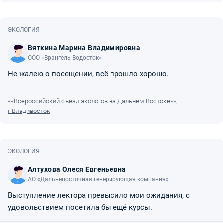
ЭКОЛОГИЯ
Вяткина Марина Владимировна
ООО «Врангель Водосток»
Не жалею о посещении, всё прошло хорошо.
««Всероссийский съезд экологов на Дальнем Востоке»»,
г.Владивосток
ЭКОЛОГИЯ
Алтухова Олеся Евгеньевна
АО «Дальневосточная генерирующая компания»
Выступление лектора превысило мои ожидания, с
удовольствием посетила бы ещё курсы.