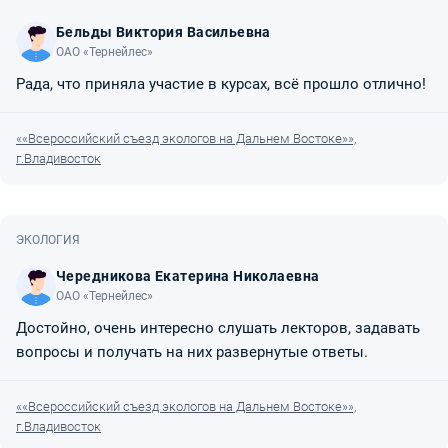
Бельды Виктория Васильевна
ОАО «Тернейлес»
Рада, что приняла участие в курсах, всё прошло отлично!
««Всероссийский съезд экологов на Дальнем Востоке»»,
г.Владивосток
ЭКОЛОГИЯ
Чередникова Екатерина Николаевна
ОАО «Тернейлес»
Достойно, очень интересно слушать лекторов, задавать
вопросы и получать на них развернутые ответы.
««Всероссийский съезд экологов на Дальнем Востоке»»,
г.Владивосток