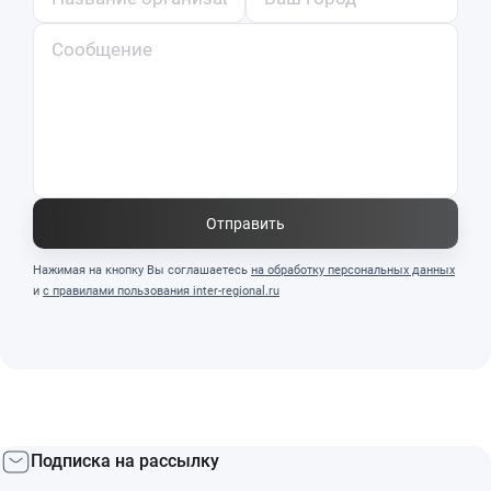
Отправить
Нажимая на кнопку Вы соглашаетесь
на обработку персональных данных
и
с правилами пользования inter-regional.ru
Подписка на рассылку