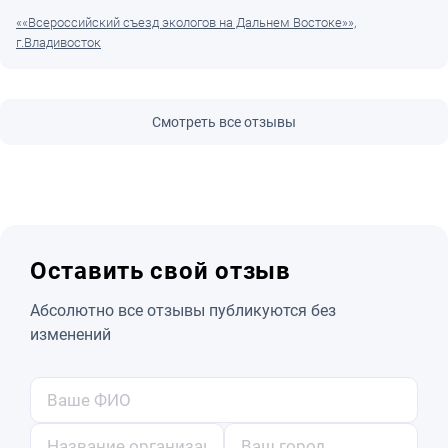
««Всероссийский съезд экологов на Дальнем Востоке»»,
г.Владивосток
Смотреть все отзывы
Оставить свой отзыв
Абсолютно все отзывы публикуются без
изменений