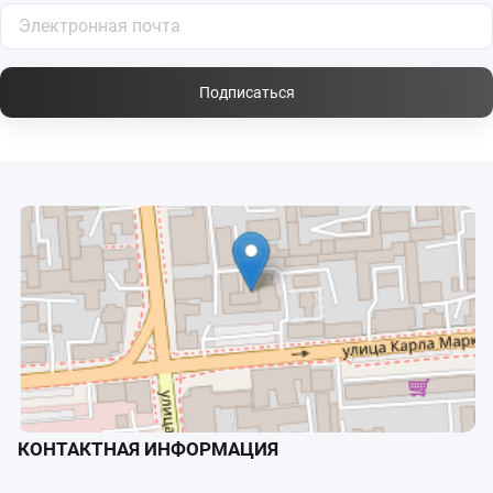
Подписаться
КОНТАКТНАЯ ИНФОРМАЦИЯ