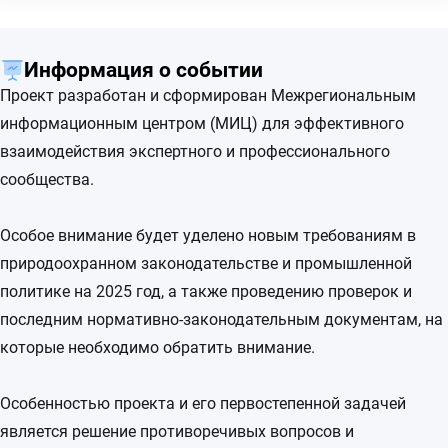
Информация о событии
Проект разработан и сформирован Межрегиональным
информационным центром (МИЦ) для эффективного
взаимодействия экспертного и профессионального
сообщества.
Особое внимание будет уделено новым требованиям в
природоохранном законодательстве и промышленной
политике на 2025 год, а также проведению проверок и
последним нормативно-законодательным документам, на
которые необходимо обратить внимание.
Особенностью проекта и его первостепенной задачей
является решение противоречивых вопросов и