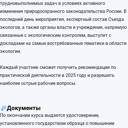
трудновыполнимых задач в условиях активного
изменения природоохранного законодательства России. В
последний день мероприятия, экспертный состав Съезда
экологов, а также органы власти и учреждения, напрямую
связанные с экологическим контролем, выступят с
докладами на самые востребованные тематики в области
экологии.
Каждый участник сможет получить рекомендации по
практической деятельности в 2025 году и разрешить
наиболее острые рабочие вопросы.
Документы
По окончании курса выдается удостоверение,
установленного государством образца о повышении