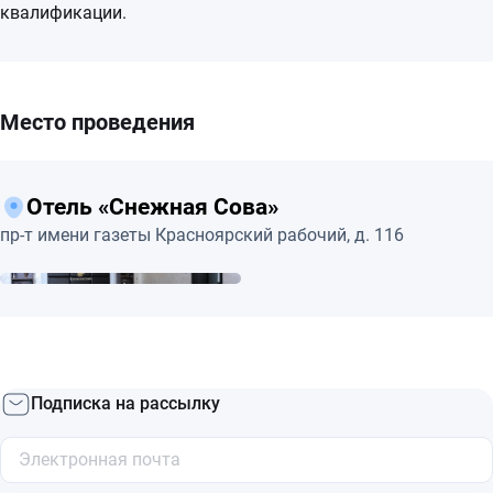
квалификации.
Место проведения
Отель «Снежная Сова»
пр-т имени газеты Красноярский рабочий, д. 116
Подписка на рассылку