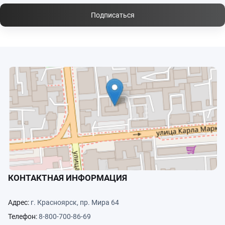
Подписаться
КОНТАКТНАЯ ИНФОРМАЦИЯ
Адрес:
г. Красноярск, пр. Мира 64
Телефон:
8-800-700-86-69