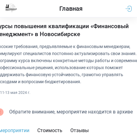
Главная
урсы повышения квалификации «Финансовый
енеджмент» в Новосибирске
сокие требования, предъявляемые к финансовым менеджерам,
имулируют специалистов постоянно актуализировать свои знания.
ограмму курса включены конкретные методы работы и современн
офессиональные решения, использование которых поможет
ддерживать финансовую устойчивость, грамотно управлять
сходами и вопросами бюджетирования.
11-13 мая 2024 г.
Обратите внимание, мероприятие находится в архиве
мероприятии
Стоимость
Отзывы