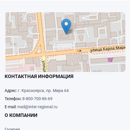
КОНТАКТНАЯ ИНФОРМАЦИЯ
Адрес:
г. Красноярск, пр. Мира 64
Телефон:
8-800-700-86-69
E-mail:
mail@inter-regional.ru
О КОМПАНИИ
Галерея