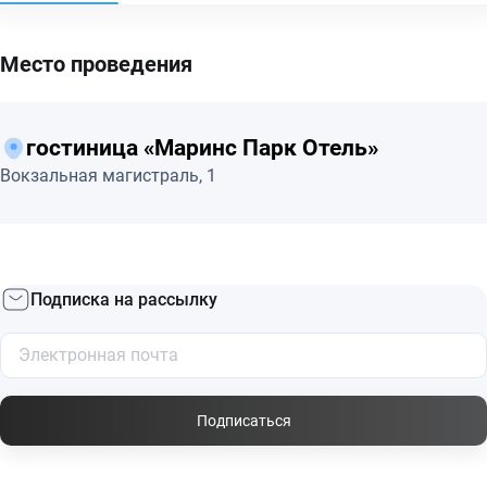
Место проведения
гостиница «Маринс Парк Отель»
Вокзальная магистраль, 1
Подписка на рассылку
Подписаться