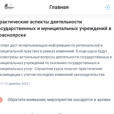
Главная
рактические аспекты деятельности
осударственных и муниципальных учреждений в
расноярске
сперт даст исчерпывающую информацию по региональной и
ниципальной практике в рамках изменений. В ходе курса будут
ссмотрены актуальные вопросы деятельности государственных и
ниципальных учреждений по оказанию государственных и
ниципальных услуг. Слушатели курса получат практические
комендации с учетом последних изменений законодательства.
11-12 декабря 2023 г.
Обратите внимание, мероприятие находится в архиве