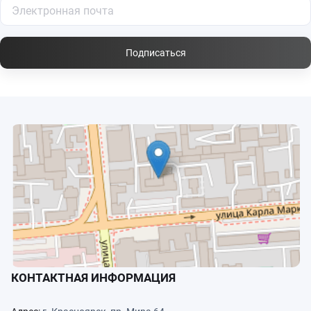
Подписаться
КОНТАКТНАЯ ИНФОРМАЦИЯ