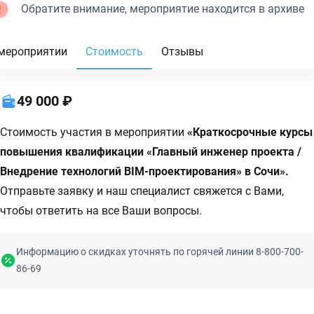
Обратите внимание, мероприятие находится в архиве
мероприятии
Стоимость
Отзывы
49 000 ₽
Стоимость участия в мероприятии
«Краткосрочные курсы
повышения квалификации «Главный инженер проекта /
Внедрение технологий BIM-проектирования» в Сочи».
Отправьте заявку и наш специалист свяжется с Вами,
чтобы ответить на все Ваши вопросы.
Информацию о скидках уточнять по горячей линии 8-800-700-
86-69