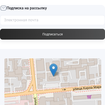
Подписка на рассылку
Подписаться