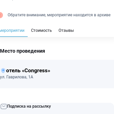
Обратите внимание, мероприятие находится в архиве
мероприятии
Стоимость
Отзывы
Место проведения
отель «Congress»
ул. Гаврилова, 1А
Подписка на рассылку