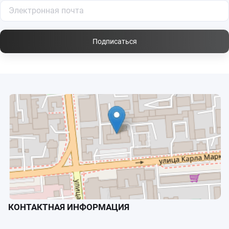
Подписаться
КОНТАКТНАЯ ИНФОРМАЦИЯ