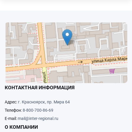
КОНТАКТНАЯ ИНФОРМАЦИЯ
Адрес:
г. Красноярск, пр. Мира 64
Телефон:
8-800-700-86-69
E-mail:
mail@inter-regional.ru
О КОМПАНИИ