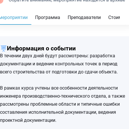
мероприятии
Программа
Преподаватели
Стоимос
Информация о событии
В течении двух дней будут рассмотрены: разработка
документации и ведение контрольных точек в период
всего строительства от подготовки до сдачи объекта.
В рамках курса учтены все особенности деятельности
инженера производственно-технического отдела, а также
рассмотрены проблемные области и типичные ошибки
составления исполнительной документации, ведения
проектной документации.