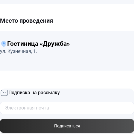
Место проведения
Гостиница «Дружба»
ул. Кузнечная, 1.
Подписка на рассылку
Подписаться