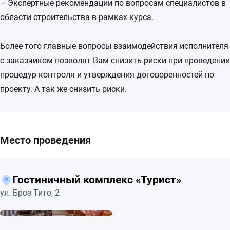
– Экспертные рекомендации по вопросам специалистов в
области строительства в рамках курса.
Более того главные вопросы взаимодействия исполнителя
с заказчиком позволят Вам снизить риски при проведении
процедур контроля и утверждения договоренностей по
проекту. А так же снизить риски.
Место проведения
Гостиничный комплекс «Турист»
ул. Броз Тито, 2