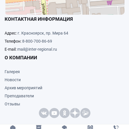
КОНТАКТНАЯ ИНФОРМАЦИЯ
Адрес:
г. Красноярск, пр. Мира 64
Телефон:
8-800-700-86-69
E-mail:
mail@inter-regional.ru
О КОМПАНИИ
Галерея
Новости
Архив мероприятий
Преподаватели
Отзывы