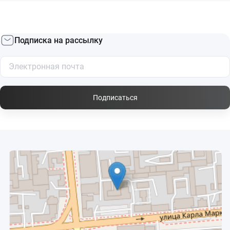
Подписка на рассылку
Подписаться