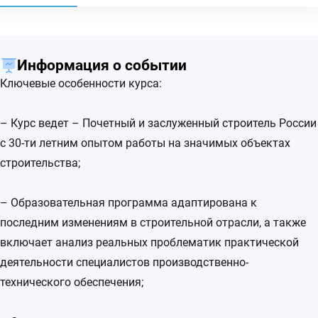
Информация о событии
Ключевые особенности курса:
– Курс ведет – Почетный и заслуженный строитель России
с 30-ти летним опытом работы на значимых объектах
строительства;
– Образовательная программа адаптирована к
последним изменениям в строительной отрасли, а также
включает анализ реальных проблематик практической
деятельности специалистов производственно-
технического обеспечения;