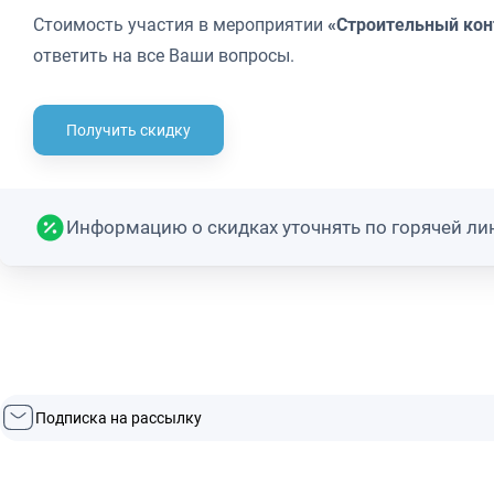
Стоимость участия в мероприятии
«Строительный кон
ответить на все Ваши вопросы.
Получить скидку
Информацию о скидках уточнять по горячей лин
Подписка на рассылку