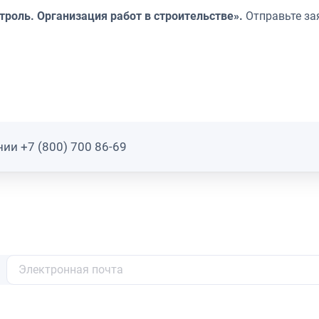
троль. Организация работ в строительстве».
Отправьте за
ии +7 (800) 700 86-69