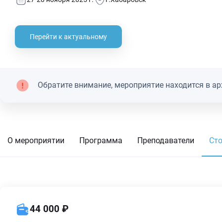
Перейти к актуальному
Обратите внимание, мероприятие находится в ар
О мероприятии
Программа
Преподаватели
Ст
44 000 ₽