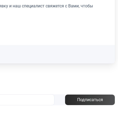
явку и наш специалист свяжется с Вами, чтобы
Подписаться