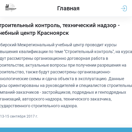
Главная
троительный контроль, технический надзор -
чебный центр Красноярск
бирский Межрегиональный учебный центр проводит курсы
вышения квалификации по теме "Строительный контроль", на курс
дут рассмотрены организационно договорная работа в
роительстве, актуальные вопросы при получении разрешения на
роительство, также будут рассмотрены организационно-
хнологические схемы и сдача объекта в эксплуатацию. Данные
рсы ориентированы на руководителей и специалистов строительн
мпаний-заказчиков - застройщиков, подрядных и генподрядных
ганизаций, авторского надзора, технического заказчика,
сударственного строительного надзора.
13-15 сентября 2017 г.