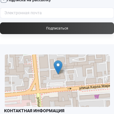
Подписаться
КОНТАКТНАЯ ИНФОРМАЦИЯ